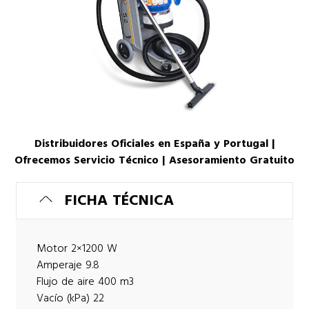
Distribuidores Oficiales en España y Portugal |
Ofrecemos Servicio Técnico | Asesoramiento Gratuito
FICHA TÉCNICA
Motor 2×1200 W
Amperaje 9.8
Flujo de aire 400 m3
Vacío (kPa) 22