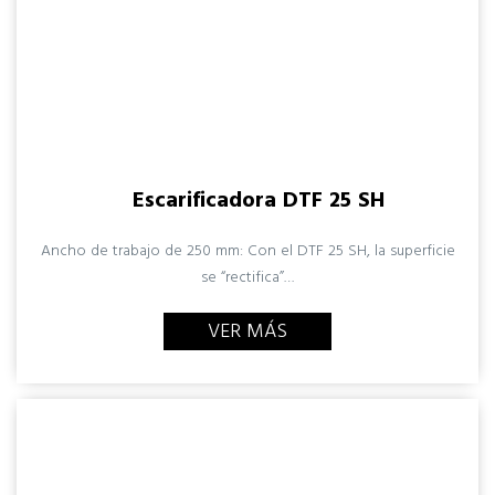
Escarificadora DTF 25 SH
Ancho de trabajo de 250 mm: Con el DTF 25 SH, la superficie
se “rectifica”…
VER MÁS