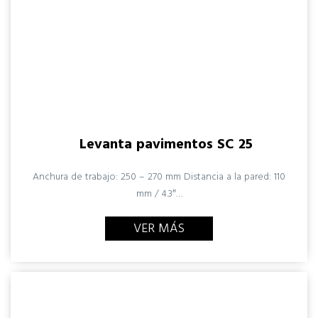
Levanta pavimentos SC 25
Anchura de trabajo: 250 – 270 mm Distancia a la pared: 110
mm / 4.3″…
VER MÁS