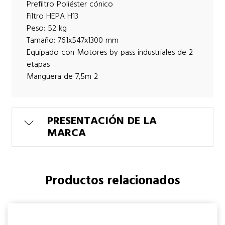
Prefiltro Poliéster cónico
Filtro HEPA H13
Peso: 52 kg
Tamaño: 761x547x1300 mm
Equipado con Motores by pass industriales de 2
etapas
Manguera de 7,5m 2
PRESENTACIÓN DE LA
MARCA
Productos relacionados