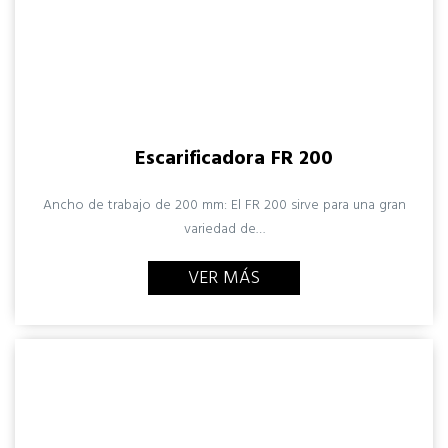
Escarificadora FR 200
Ancho de trabajo de 200 mm: El FR 200 sirve para una gran
variedad de…
VER MÁS