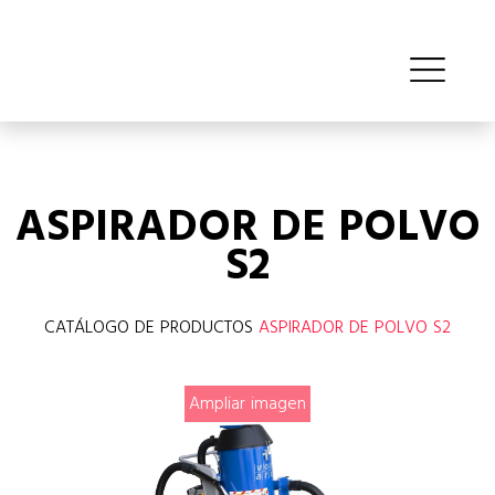
ASPIRADOR DE POLVO
S2
CATÁLOGO DE PRODUCTOS
ASPIRADOR DE POLVO S2
Ampliar imagen