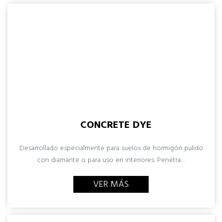
CONCRETE DYE
Desarrollado especialmente para suelos de hormigón pulido
con diamante o para uso en interiores. Penetra…
VER MÁS