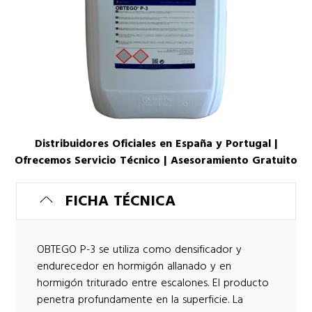
Distribuidores Oficiales en España y Portugal |
Ofrecemos Servicio Técnico | Asesoramiento Gratuito
FICHA TÉCNICA
OBTEGO P-3 se utiliza como densificador y
endurecedor en hormigón allanado y en
hormigón triturado entre escalones. El producto
penetra profundamente en la superficie. La