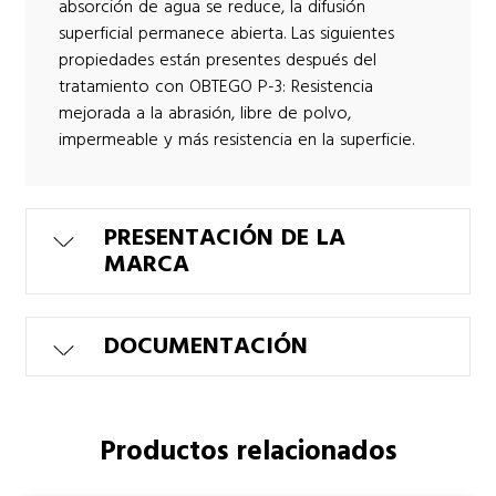
absorción de agua se reduce, la difusión
superficial permanece abierta. Las siguientes
propiedades están presentes después del
tratamiento con OBTEGO P-3: Resistencia
mejorada a la abrasión, libre de polvo,
impermeable y más resistencia en la superficie.
PRESENTACIÓN DE LA
MARCA
DOCUMENTACIÓN
Productos relacionados