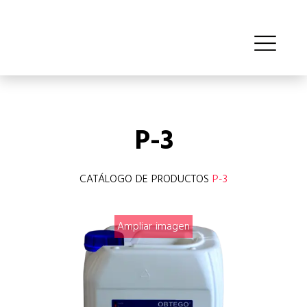
P-3
CATÁLOGO DE PRODUCTOS
P-3
Ampliar imagen